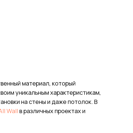
ственный материал, который
воим уникальным характеристикам,
ановки на стены и даже потолок. В
ll Wall
в различных проектах и