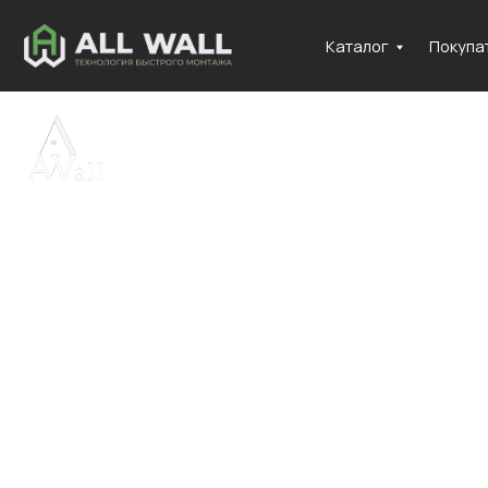
Каталог
Покупателям
Каталоги
Бамбуков