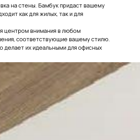
вка на стены. Бамбук придаст вашему
одит как для жилых, так и для
тся центром внимания в любом
шения, соответствующие вашему стилю.
о делает их идеальными для офисных