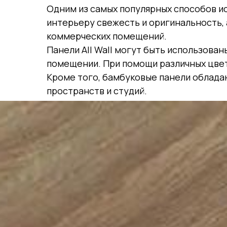
Одним из самых популярных способов и
интерьеру свежесть и оригинальность, 
коммерческих помещений.
Панели All Wall могут быть использова
помещении. При помощи различных цвет
Кроме того, бамбуковые панели облада
пространств и студий.